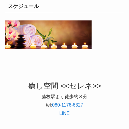
スケジュール
癒し空間 <<セレネ>>
藤枝駅より徒歩約８分
tel:
080-1176-6327
LINE