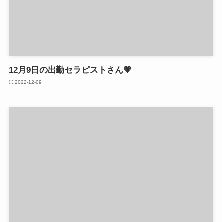
12月9日の出勤セラピストさん💗
2022-12-09