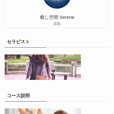
癒し空間 Serene
店長
セラピスト
コース説明