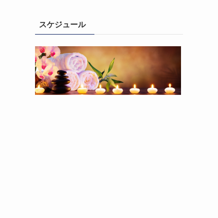
スケジュール