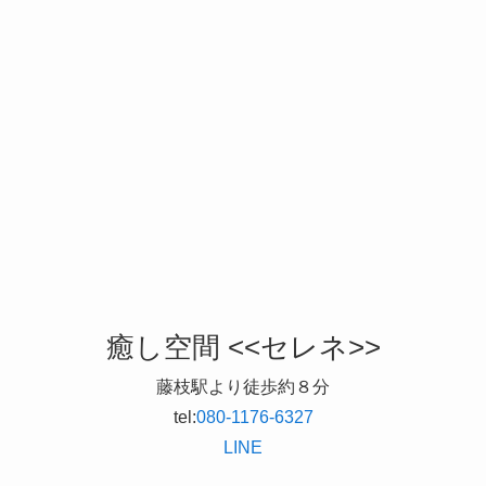
癒し空間 <<セレネ>>
藤枝駅より徒歩約８分
tel:
080-1176-6327
LINE