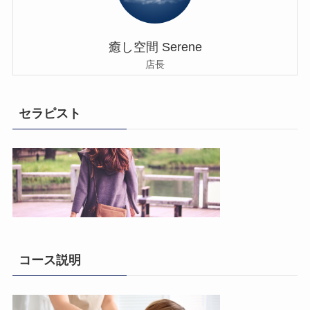
癒し空間 Serene
店長
セラピスト
コース説明