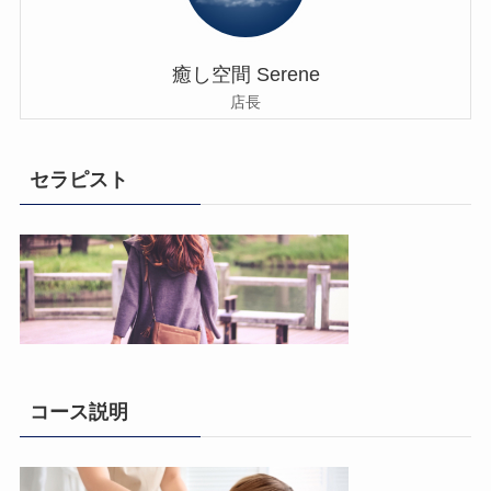
癒し空間 Serene
店長
セラピスト
コース説明